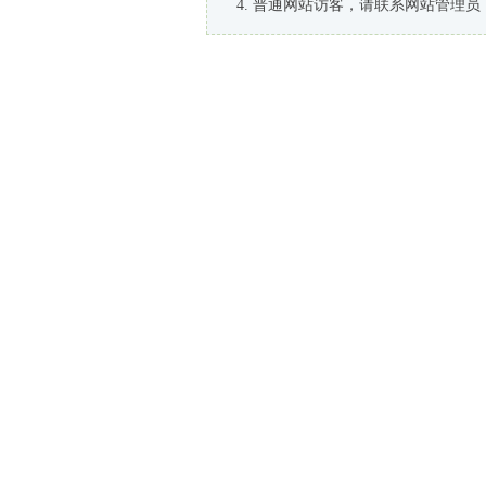
普通网站访客，请联系网站管理员