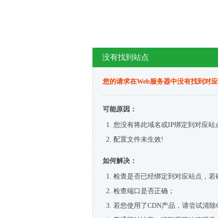
没有找到站点
您的请求在Web服务器中没有找到对
可能原因：
您没有将此域名或IP绑定到对应站
配置文件未生效!
如何解决：
检查是否已经绑定到对应站点，若
检查端口是否正确；
若您使用了CDN产品，请尝试清除